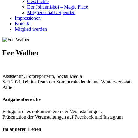
Geschichte
Der Johannishof – Magic Place
Mitgliedschaft / Spenden
Impressionen
Kontakt
Mitglied werden
Fee Walber
Assistentin, Fotoreporterin, Social Media
Seit 2021 Teil im Team der Sommerakademie und Winterwerkstatt
Alfter
Aufgabenbereiche
Fotografisches dokumentieren der Veranstaltungen.
Präsentation der Veranstaltungen auf Facebook und Instagram
Im anderen Leben