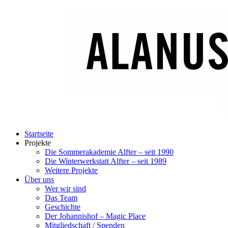
Startseite
Projekte
Die Sommerakademie Alfter – seit 1990
Die Winterwerkstatt Alfter – seit 1989
Weitere Projekte
Über uns
Wer wir sind
Das Team
Geschichte
Der Johannishof – Magic Place
Mitgliedschaft / Spenden