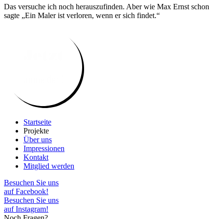
Das versuche ich noch herauszufinden. Aber wie Max Ernst schon
sagte „Ein Maler ist verloren, wenn er sich findet.“
Startseite
Projekte
Über uns
Impressionen
Kontakt
Mitglied werden
Besuchen Sie uns
auf Facebook!
Besuchen Sie uns
auf Instagram!
Noch Fragen?