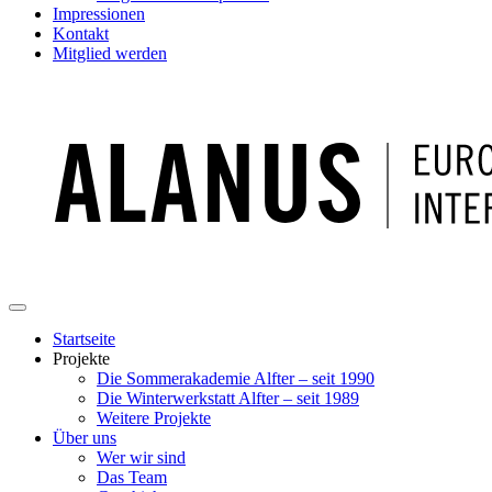
Impressionen
Kontakt
Mitglied werden
Startseite
Projekte
Die Sommerakademie Alfter – seit 1990
Die Winterwerkstatt Alfter – seit 1989
Weitere Projekte
Über uns
Wer wir sind
Das Team