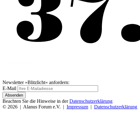
Newsletter »Blitzlicht« anfordern:
E-Mail
Absenden
Beachten Sie die Hinweise in der
Datenschutzerklärung
© 2026 | Alanus Forum e.V. |
Impressum
|
Datenschutzerklärung